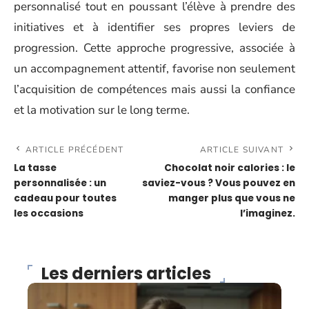
personnalisé tout en poussant l’élève à prendre des
initiatives et à identifier ses propres leviers de
progression. Cette approche progressive, associée à
un accompagnement attentif, favorise non seulement
l’acquisition de compétences mais aussi la confiance
et la motivation sur le long terme.
ARTICLE PRÉCÉDENT
ARTICLE SUIVANT
La tasse
Chocolat noir calories : le
personnalisée : un
saviez-vous ? Vous pouvez en
cadeau pour toutes
manger plus que vous ne
les occasions
l’imaginez.
Les derniers articles