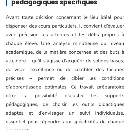
pédagogiques spécifiques
Avant toute décision concernant le lieu idéal pour
dispenser des cours particuliers, il convient d’évaluer
avec précision les attentes et les défis propres à
chaque élève. Une analyse minutieuse du niveau
académique, de la matière concernée et des buts à
atteindre – qu’il s’agisse d’acquérir de solides bases,
de viser l’excellence ou de combler des lacunes
précises – permet de cibler les conditions
d’apprentissage optimales. Ce travail préparatoire
offre la possibilité d’ajuster les supports
pédagogiques, de choisir les outils didactiques
adaptés et d’envisager un suivi individualisé,
essentiel pour répondre aux spécificités de chaque