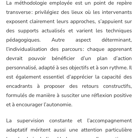
La méthodologie employée est un point de repère
transverse : privilégiez des lieux où les intervenants
exposent clairement leurs approches, s’appuient sur
des supports actualisés et varient les techniques
pédagogiques. Autre aspect déterminant,
l’individualisation des parcours : chaque apprenant
devrait pouvoir bénéficier d’un plan d’action
personnalisé, adapté à ses objectifs et à son rythme. Il
est également essentiel d’apprécier la capacité des
encadrants à proposer des retours constructifs,
formulés de manière à susciter une réflexion positive
et à encourager l’autonomie.
La supervision constante et l’accompagnement
adaptatif méritent aussi une attention particulière