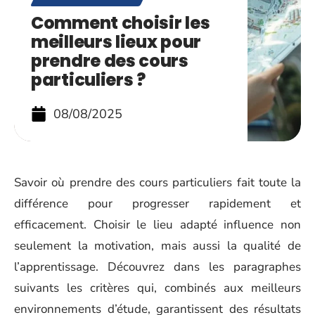
Comment choisir les
meilleurs lieux pour
prendre des cours
particuliers ?
08/08/2025
Savoir où prendre des cours particuliers fait toute la
différence pour progresser rapidement et
efficacement. Choisir le lieu adapté influence non
seulement la motivation, mais aussi la qualité de
l’apprentissage. Découvrez dans les paragraphes
suivants les critères qui, combinés aux meilleurs
environnements d’étude, garantissent des résultats