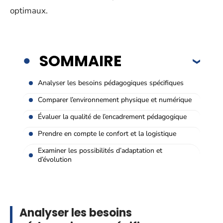
optimaux.
SOMMAIRE
Analyser les besoins pédagogiques spécifiques
Comparer l’environnement physique et numérique
Évaluer la qualité de l’encadrement pédagogique
Prendre en compte le confort et la logistique
Examiner les possibilités d’adaptation et
d’évolution
Analyser les besoins