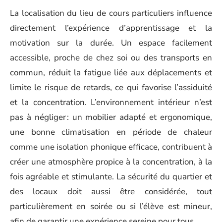
La localisation du lieu de cours particuliers influence
directement l’expérience d’apprentissage et la
motivation sur la durée. Un espace facilement
accessible, proche de chez soi ou des transports en
commun, réduit la fatigue liée aux déplacements et
limite le risque de retards, ce qui favorise l’assiduité
et la concentration. L’environnement intérieur n’est
pas à négliger : un mobilier adapté et ergonomique,
une bonne climatisation en période de chaleur
comme une isolation phonique efficace, contribuent à
créer une atmosphère propice à la concentration, à la
fois agréable et stimulante. La sécurité du quartier et
des locaux doit aussi être considérée, tout
particulièrement en soirée ou si l’élève est mineur,
afin de garantir une expérience sereine pour tous.