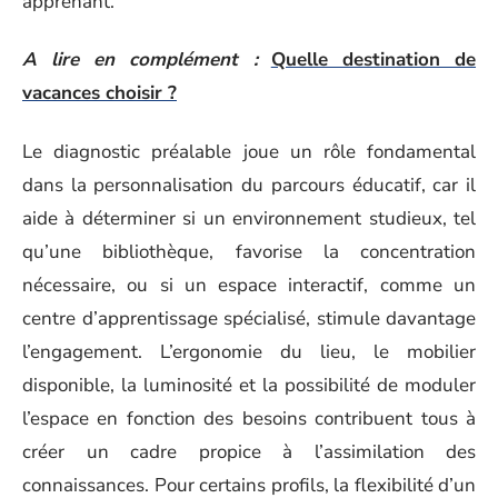
apprenant.
A lire en complément :
Quelle destination de
vacances choisir ?
Le diagnostic préalable joue un rôle fondamental
dans la personnalisation du parcours éducatif, car il
aide à déterminer si un environnement studieux, tel
qu’une bibliothèque, favorise la concentration
nécessaire, ou si un espace interactif, comme un
centre d’apprentissage spécialisé, stimule davantage
l’engagement. L’ergonomie du lieu, le mobilier
disponible, la luminosité et la possibilité de moduler
l’espace en fonction des besoins contribuent tous à
créer un cadre propice à l’assimilation des
connaissances. Pour certains profils, la flexibilité d’un