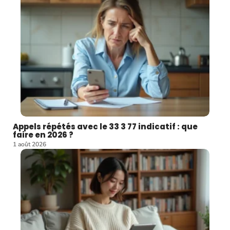
Appels répétés avec le 33 3 77 indicatif : que
faire en 2026 ?
1 août 2026