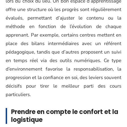
lors du choix du lieu. Un bon espace d’apprentissage
offre une structure où les progrès sont régulièrement
évalués, permettant d’ajuster le contenu ou la
méthode en fonction de l’évolution de chaque
apprenant. Par exemple, certains centres mettent en
place des bilans intermédiaires avec un référent
pédagogique, tandis que d’autres proposent un suivi
en temps réel via des outils numériques. Ce type
d’environnement favorise la responsabilisation, la
progression et la confiance en soi, des leviers souvent
décisifs pour tirer le meilleur parti des cours
particuliers.
Prendre en compte le confort et la
logistique