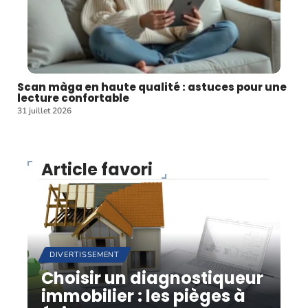
Scan màga en haute qualité : astuces pour une
lecture confortable
31 juillet 2026
Article favori
DIVERTISSEMENT
Choisir un diagnostiqueur
immobilier : les pièges à