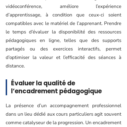
vidéoconférence, améliore l’expérience
d’apprentissage, à condition que ceux-ci soient
compatibles avec le matériel de l’apprenant. Prendre
le temps d’évaluer la disponibilité des ressources
pédagogiques en ligne, telles que des supports
partagés ou des exercices interactifs, permet
d’optimiser la valeur et l’efficacité des séances à
distance.
Évaluer la qualité de
l’encadrement pédagogique
La présence d’un accompagnement professionnel
dans un lieu dédié aux cours particuliers agit souvent
comme catalyseur de la progression. Un encadrement