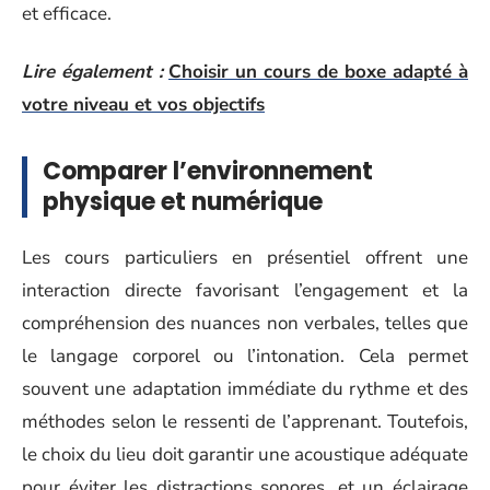
et efficace.
Lire également :
Choisir un cours de boxe adapté à
votre niveau et vos objectifs
Comparer l’environnement
physique et numérique
Les cours particuliers en présentiel offrent une
interaction directe favorisant l’engagement et la
compréhension des nuances non verbales, telles que
le langage corporel ou l’intonation. Cela permet
souvent une adaptation immédiate du rythme et des
méthodes selon le ressenti de l’apprenant. Toutefois,
le choix du lieu doit garantir une acoustique adéquate
pour éviter les distractions sonores, et un éclairage