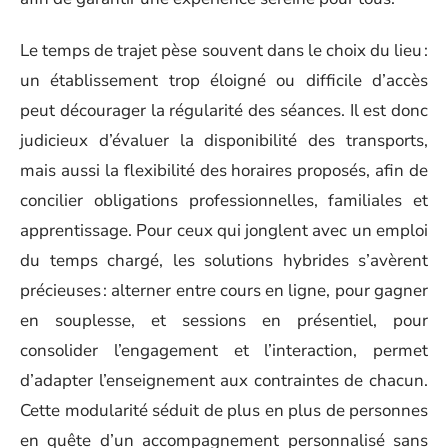
Le temps de trajet pèse souvent dans le choix du lieu :
un établissement trop éloigné ou difficile d’accès
peut décourager la régularité des séances. Il est donc
judicieux d’évaluer la disponibilité des transports,
mais aussi la flexibilité des horaires proposés, afin de
concilier obligations professionnelles, familiales et
apprentissage. Pour ceux qui jonglent avec un emploi
du temps chargé, les solutions hybrides s’avèrent
précieuses : alterner entre cours en ligne, pour gagner
en souplesse, et sessions en présentiel, pour
consolider l’engagement et l’interaction, permet
d’adapter l’enseignement aux contraintes de chacun.
Cette modularité séduit de plus en plus de personnes
en quête d’un accompagnement personnalisé sans