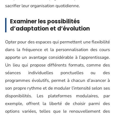
sacrifier leur organisation quotidienne.
Examiner les possibilités
d’adaptation et d’évolution
Opter pour des espaces qui permettent une flexibilité
dans la fréquence et la personnalisation des cours
apporte un avantage considérable à l’apprentissage.
Un lieu qui propose différents formats, comme des
séances individuelles ponctuelles ou des
programmes évolutifs, permet à chacun d’avancer à
son propre rythme et de moduler l’intensité selon ses
disponibilités. Les plateformes modulaires, par
exemple, offrent la liberté de choisir parmi des
options variées, telles que le renouvellement des