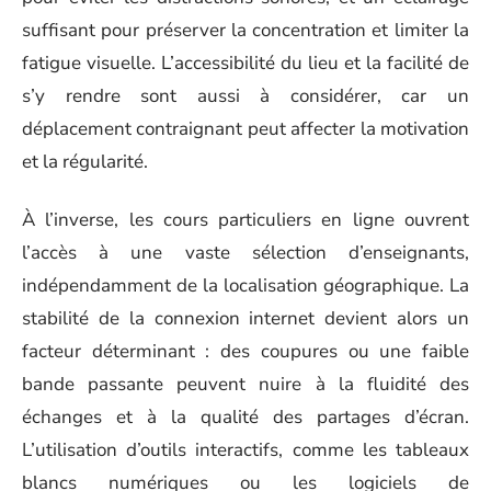
suffisant pour préserver la concentration et limiter la
fatigue visuelle. L’accessibilité du lieu et la facilité de
s’y rendre sont aussi à considérer, car un
déplacement contraignant peut affecter la motivation
et la régularité.
À l’inverse, les cours particuliers en ligne ouvrent
l’accès à une vaste sélection d’enseignants,
indépendamment de la localisation géographique. La
stabilité de la connexion internet devient alors un
facteur déterminant : des coupures ou une faible
bande passante peuvent nuire à la fluidité des
échanges et à la qualité des partages d’écran.
L’utilisation d’outils interactifs, comme les tableaux
blancs numériques ou les logiciels de