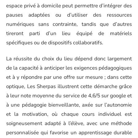
espace privé à domicile peut permettre d’intégrer des
pauses adaptées ou d’utiliser des ressources
numériques sans contrainte, tandis que d’autres
tireront parti d’un lieu équipé de matériels
spécifiques ou de dispositifs collaboratifs.
La réussite du choix du lieu dépend donc largement
de la capacité à anticiper les exigences pédagogiques
et à y répondre par une offre sur mesure ; dans cette
optique, Les Sherpas illustrent cette démarche grâce
à leur note moyenne du service de 4,6/5 sur google et
à une pédagogie bienveillante, axée sur l’autonomie
et la motivation, où chaque cours individuel est
soigneusement adapté à l’élève, avec une méthode
personnalisée qui favorise un apprentissage durable