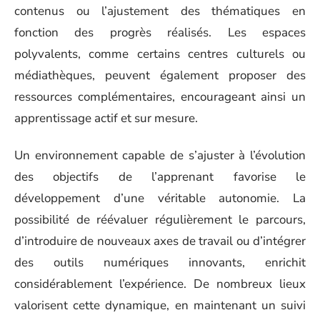
contenus ou l’ajustement des thématiques en
fonction des progrès réalisés. Les espaces
polyvalents, comme certains centres culturels ou
médiathèques, peuvent également proposer des
ressources complémentaires, encourageant ainsi un
apprentissage actif et sur mesure.
Un environnement capable de s’ajuster à l’évolution
des objectifs de l’apprenant favorise le
développement d’une véritable autonomie. La
possibilité de réévaluer régulièrement le parcours,
d’introduire de nouveaux axes de travail ou d’intégrer
des outils numériques innovants, enrichit
considérablement l’expérience. De nombreux lieux
valorisent cette dynamique, en maintenant un suivi