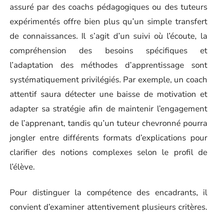
assuré par des coachs pédagogiques ou des tuteurs
expérimentés offre bien plus qu’un simple transfert
de connaissances. Il s’agit d’un suivi où l’écoute, la
compréhension des besoins spécifiques et
l’adaptation des méthodes d’apprentissage sont
systématiquement privilégiés. Par exemple, un coach
attentif saura détecter une baisse de motivation et
adapter sa stratégie afin de maintenir l’engagement
de l’apprenant, tandis qu’un tuteur chevronné pourra
jongler entre différents formats d’explications pour
clarifier des notions complexes selon le profil de
l’élève.
Pour distinguer la compétence des encadrants, il
convient d’examiner attentivement plusieurs critères.