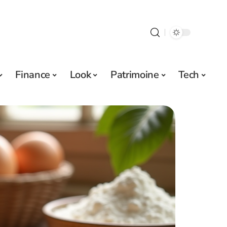
Finance
Look
Patrimoine
Tech