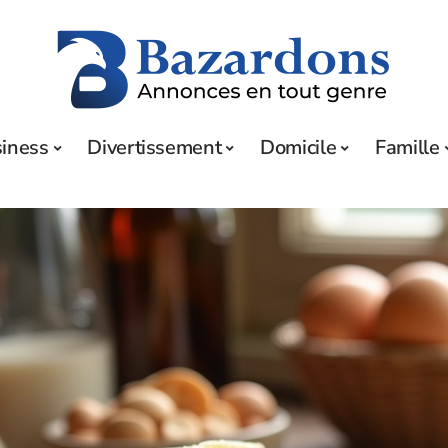
iness
Divertissement
Domicile
Famille