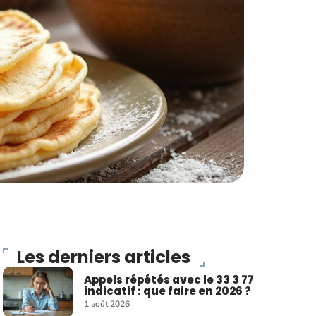
Les derniers articles
Appels répétés avec le 33 3 77
indicatif : que faire en 2026 ?
1 août 2026