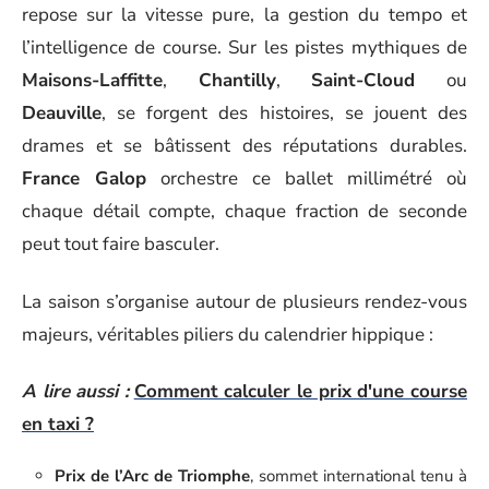
repose sur la vitesse pure, la gestion du tempo et
l’intelligence de course. Sur les pistes mythiques de
Maisons-Laffitte
,
Chantilly
,
Saint-Cloud
ou
Deauville
, se forgent des histoires, se jouent des
drames et se bâtissent des réputations durables.
France Galop
orchestre ce ballet millimétré où
chaque détail compte, chaque fraction de seconde
peut tout faire basculer.
La saison s’organise autour de plusieurs rendez-vous
majeurs, véritables piliers du calendrier hippique :
A lire aussi :
Comment calculer le prix d'une course
en taxi ?
Prix de l’Arc de Triomphe
, sommet international tenu à