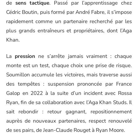
de
sens tactique
. Passé par l’apprentissage chez
Cédric Boutin, puis formé par André Fabre, il s’impose
rapidement comme un partenaire recherché par les
plus grands entraîneurs et propriétaires, dont l’Aga
Khan.
La
pression
ne s’arrête jamais vraiment : chaque
monte est un test, chaque choix une prise de risque.
Soumillon accumule les victoires, mais traverse aussi
des tempêtes : suspension prononcée par France
Galop en 2022 à la suite d’un incident avec Rossa
Ryan, fin de sa collaboration avec l’Aga Khan Studs. Il
sait rebondir : retour gagnant, repositionnement
auprès de nouveaux partenaires, respect renouvelé
de ses pairs, de Jean-Claude Rouget à Ryan Moore.