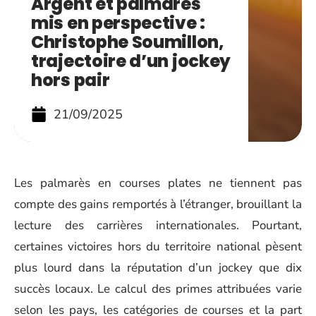
Argent et palmarès
mis en perspective :
Christophe Soumillon,
trajectoire d’un jockey
hors pair
21/09/2025
Les palmarès en courses plates ne tiennent pas
compte des gains remportés à l’étranger, brouillant la
lecture des carrières internationales. Pourtant,
certaines victoires hors du territoire national pèsent
plus lourd dans la réputation d’un jockey que dix
succès locaux. Le calcul des primes attribuées varie
selon les pays, les catégories de courses et la part