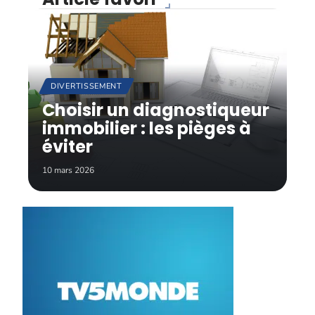
DIVERTISSEMENT
Choisir un diagnostiqueur
immobilier : les pièges à
éviter
10 mars 2026