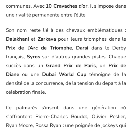
communes. Avec
10 Cravaches d’or
, il s’impose dans
une rivalité permanente entre l’élite.
Son nom reste lié à des chevaux emblématiques :
Dalakhani
et
Zarkava
pour leurs triomphes dans le
Prix de l’Arc de Triomphe
,
Darsi
dans le Derby
français,
Syros
sur d’autres grandes pistes. Chaque
succès dans un
Grand Prix de Paris
, un
Prix de
Diane
ou une
Dubai World Cup
témoigne de la
densité de la concurrence, de la tension du départ à la
célébration finale.
Ce palmarès s’inscrit dans une génération où
s’affrontent Pierre-Charles Boudot, Olivier Peslier,
Ryan Moore, Rossa Ryan : une poignée de jockeys qui