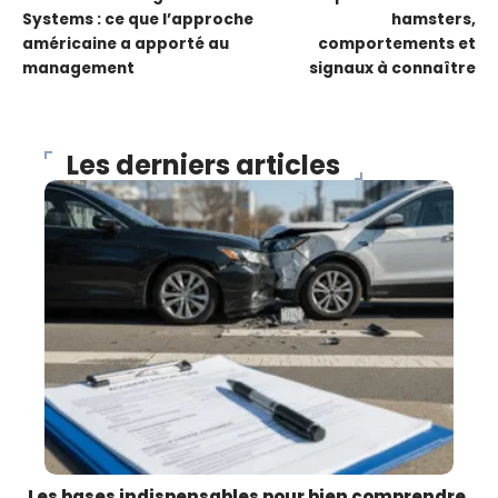
Systems : ce que l’approche
hamsters,
américaine a apporté au
comportements et
management
signaux à connaître
Les derniers articles
Les bases indispensables pour bien comprendre