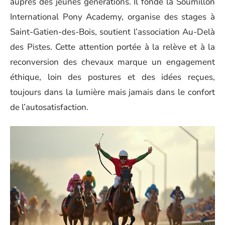
auprès des jeunes générations. Il fonde la Soumillon
International Pony Academy, organise des stages à
Saint-Gatien-des-Bois, soutient l’association Au-Delà
des Pistes. Cette attention portée à la relève et à la
reconversion des chevaux marque un engagement
éthique, loin des postures et des idées reçues,
toujours dans la lumière mais jamais dans le confort
de l’autosatisfaction.