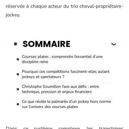
réservée à chaque acteur du trio cheval-propriétaire-
jockey.
SOMMAIRE
Courses plates : comprendre l’essentiel d’une
discipline reine
Pourquoi ces compétitions fascinent-elles autant
jockeys et spectateurs ?
Christophe Soumillon face aux défis : entre
technique, pression et enjeux financiers
Ce que révèle le palmarès d’un jockey hors norme
sur l’univers des courses plates
Dans ce système complexe, les trajectoires