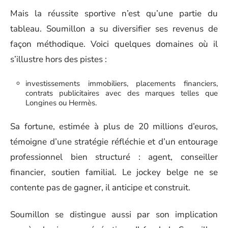
Mais la réussite sportive n’est qu’une partie du
tableau. Soumillon a su diversifier ses revenus de
façon méthodique. Voici quelques domaines où il
s’illustre hors des pistes :
investissements immobiliers, placements financiers,
contrats publicitaires avec des marques telles que
Longines ou Hermès.
Sa fortune, estimée à plus de 20 millions d’euros,
témoigne d’une stratégie réfléchie et d’un entourage
professionnel bien structuré : agent, conseiller
financier, soutien familial. Le jockey belge ne se
contente pas de gagner, il anticipe et construit.
Soumillon se distingue aussi par son implication