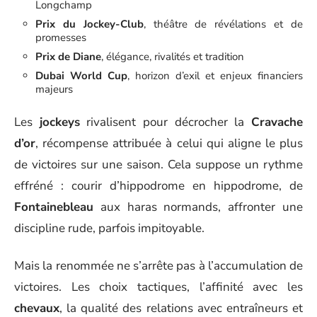
Longchamp
Prix du Jockey-Club
, théâtre de révélations et de
promesses
Prix de Diane
, élégance, rivalités et tradition
Dubai World Cup
, horizon d’exil et enjeux financiers
majeurs
Les
jockeys
rivalisent pour décrocher la
Cravache
d’or
, récompense attribuée à celui qui aligne le plus
de victoires sur une saison. Cela suppose un rythme
effréné : courir d’hippodrome en hippodrome, de
Fontainebleau
aux haras normands, affronter une
discipline rude, parfois impitoyable.
Mais la renommée ne s’arrête pas à l’accumulation de
victoires. Les choix tactiques, l’affinité avec les
chevaux
, la qualité des relations avec entraîneurs et