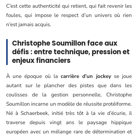
C’est cette authenticité qui retient, qui fait revenir les
foules, qui impose le respect d’un univers où rien
n’est jamais acquis.
Christophe Soumillon face aux
défis : entre technique, pression et
enjeux financiers
À une époque où la
carrière d’un jockey
se joue
autant sur le plancher des pistes que dans les
coulisses de la gestion personnelle, Christophe
Soumillon incarne un modèle de réussite protéiforme.
Né à Schaerbeek, initié très tôt à la vie d’écurie, il
traverse depuis vingt ans le paysage hippique
européen avec un mélange rare de détermination et