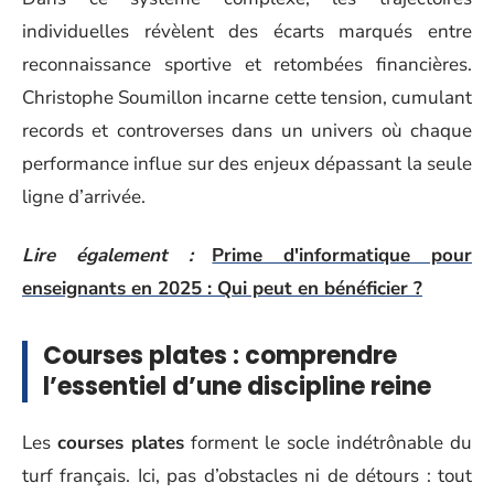
individuelles révèlent des écarts marqués entre
reconnaissance sportive et retombées financières.
Christophe Soumillon incarne cette tension, cumulant
records et controverses dans un univers où chaque
performance influe sur des enjeux dépassant la seule
ligne d’arrivée.
Lire également :
Prime d'informatique pour
enseignants en 2025 : Qui peut en bénéficier ?
Courses plates : comprendre
l’essentiel d’une discipline reine
Les
courses plates
forment le socle indétrônable du
turf français. Ici, pas d’obstacles ni de détours : tout