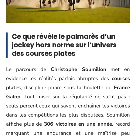
Ce que révèle le palmarès d’un
jockey hors norme sur l’univers
des courses plates
Le parcours de
Christophe Soumillon
met en
évidence les réalités parfois abruptes des
courses
plates
, discipline-phare sous la houlette de
France
Galop
. Tout miser sur la régularité ne suffit pas :
seuls percent ceux qui savent enchaîner les victoires
dans les compétitions les plus disputées. Soumillon
affiche plus de
306 victoires en une année
, record
marquant une endurance et une maîtrise peu