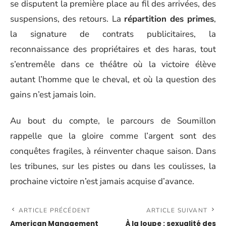
se disputent la première place au fil des arrivées, des
suspensions, des retours. La
répartition des primes
,
la signature de contrats publicitaires, la
reconnaissance des propriétaires et des haras, tout
s’entremêle dans ce théâtre où la victoire élève
autant l’homme que le cheval, et où la question des
gains n’est jamais loin.
Au bout du compte, le parcours de Soumillon
rappelle que la gloire comme l’argent sont des
conquêtes fragiles, à réinventer chaque saison. Dans
les tribunes, sur les pistes ou dans les coulisses, la
prochaine victoire n’est jamais acquise d’avance.
ARTICLE PRÉCÉDENT
ARTICLE SUIVANT
American Management
À la loupe : sexualité des