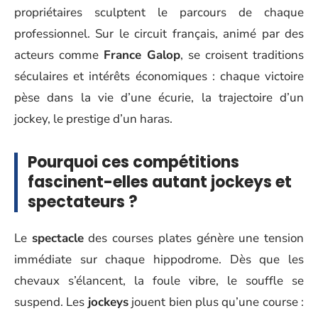
propriétaires sculptent le parcours de chaque
professionnel. Sur le circuit français, animé par des
acteurs comme
France Galop
, se croisent traditions
séculaires et intérêts économiques : chaque victoire
pèse dans la vie d’une écurie, la trajectoire d’un
jockey, le prestige d’un haras.
Pourquoi ces compétitions
fascinent-elles autant jockeys et
spectateurs ?
Le
spectacle
des courses plates génère une tension
immédiate sur chaque hippodrome. Dès que les
chevaux s’élancent, la foule vibre, le souffle se
suspend. Les
jockeys
jouent bien plus qu’une course :