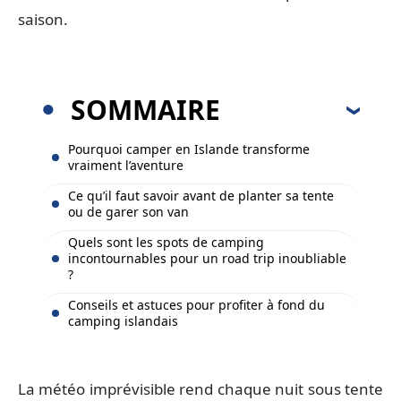
saison.
SOMMAIRE
Pourquoi camper en Islande transforme
vraiment l’aventure
Ce qu’il faut savoir avant de planter sa tente
ou de garer son van
Quels sont les spots de camping
incontournables pour un road trip inoubliable
?
Conseils et astuces pour profiter à fond du
camping islandais
La météo imprévisible rend chaque nuit sous tente