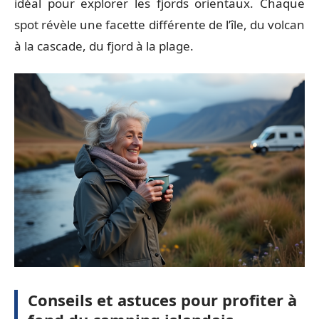
idéal pour explorer les fjords orientaux. Chaque
spot révèle une facette différente de l’île, du volcan
à la cascade, du fjord à la plage.
Conseils et astuces pour profiter à