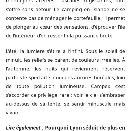
montagnes acérées, cascades rugissantes, tout
s’offre sans détour. Le camping en Islande ne se
contente pas de ménager le portefeuille ; il permet
de plonger au cœur des sensations, d’éprouver l’île
de l’intérieur, d’en ressentir la puissance brute.
L’été, la lumière s’étire à l’infini. Sous le soleil de
minuit, les reliefs se parent de couleurs irréelles. À
l’automne, les nuits qui reviennent réservent
parfois le spectacle inouï des aurores boréales, loin
de toute pollution lumineuse. Camper, c’est
s’accorder ce privilège rare : voir le ciel s’embraser
au-dessus de sa tente, se sentir minuscule mais
vivant.
Lire également :
Pourquoi Lyon séduit de plus en