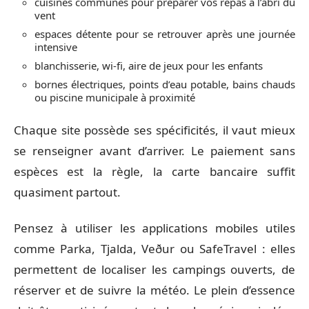
cuisines communes pour préparer vos repas à l’abri du
vent
espaces détente pour se retrouver après une journée
intensive
blanchisserie, wi-fi, aire de jeux pour les enfants
bornes électriques, points d’eau potable, bains chauds
ou piscine municipale à proximité
Chaque site possède ses spécificités, il vaut mieux
se renseigner avant d’arriver. Le paiement sans
espèces est la règle, la carte bancaire suffit
quasiment partout.
Pensez à utiliser les applications mobiles utiles
comme Parka, Tjalda, Veður ou SafeTravel : elles
permettent de localiser les campings ouverts, de
réserver et de suivre la météo. Le plein d’essence