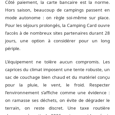
Côté paiement, la carte bancaire est la norme.
Hors saison, beaucoup de campings passent en
mode autonome : on règle soi-même sur place.
Pour les séjours prolongés, la Camping Card ouvre
l’accès à de nombreux sites partenaires durant 28
jours, une option à considérer pour un long
périple.
L’équipement ne tolère aucun compromis. Les
caprices du climat imposent une tente robuste, un
sac de couchage bien chaud et du matériel conçu
pour la pluie, le vent, le froid. Respecter
l’environnement s’affiche comme une évidence :
on ramasse ses déchets, on évite de dégrader le
terrain, on reste discret. Une taxe routière