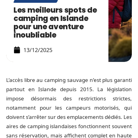
Les meilleurs spots de
camping en Islande
pour une aventure
inoubliable
13/12/2025
L’accès libre au camping sauvage n’est plus garanti
partout en Islande depuis 2015. La législation
impose désormais des restrictions strictes,
notamment pour les campeurs motorisés, qui
doivent s’arrêter sur des emplacements dédiés. Les
aires de camping islandaises fonctionnent souvent
sans réservation, mais affichent complet en haute