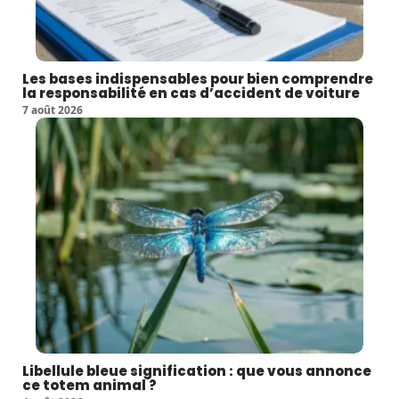
Les bases indispensables pour bien comprendre
la responsabilité en cas d’accident de voiture
7 août 2026
Libellule bleue signification : que vous annonce
ce totem animal ?