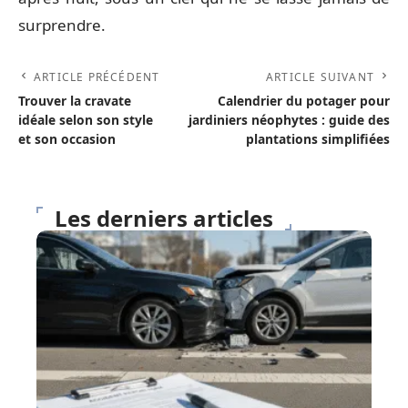
surprendre.
ARTICLE PRÉCÉDENT
ARTICLE SUIVANT
Trouver la cravate
Calendrier du potager pour
idéale selon son style
jardiniers néophytes : guide des
et son occasion
plantations simplifiées
Les derniers articles