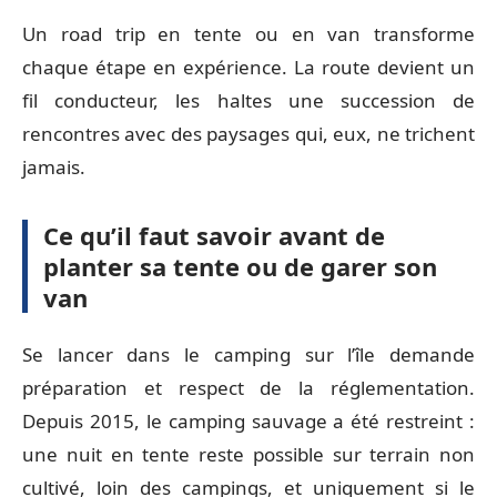
Un road trip en tente ou en van transforme
chaque étape en expérience. La route devient un
fil conducteur, les haltes une succession de
rencontres avec des paysages qui, eux, ne trichent
jamais.
Ce qu’il faut savoir avant de
planter sa tente ou de garer son
van
Se lancer dans le camping sur l’île demande
préparation et respect de la réglementation.
Depuis 2015, le camping sauvage a été restreint :
une nuit en tente reste possible sur terrain non
cultivé, loin des campings, et uniquement si le