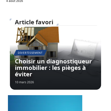
4 août 2026
Article favori
DIVERTISSEMENT
Choisir un diagnostiqueur
immobilier : les pièges à
éviter
10 mars 2026