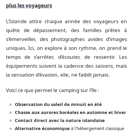
plus les voyageurs
L’Islande attire chaque année des voyageurs en
quête de dépassement, des familles prêtes à
s’émerveiller, des photographes avides d’images
uniques. Ici, on explore à son rythme, on prend le
temps de s’arrêter, d’écouter, de ressentir. Les
équipements suivent la cadence des saisons, mais
la sensation d’évasion, elle, ne faiblit jamais.
Voici ce que permet le camping sur l’île :
Observation du soleil de minuit en été
Chasse aux aurores boréales en automne et hiver
Contact direct avec la nature islandaise
Alternative économique
à l’hébergement classique