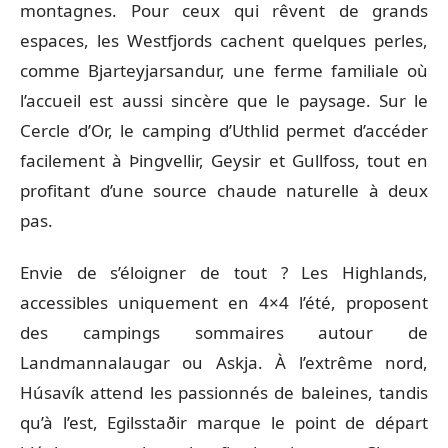
montagnes. Pour ceux qui rêvent de grands
espaces, les Westfjords cachent quelques perles,
comme Bjarteyjarsandur, une ferme familiale où
l’accueil est aussi sincère que le paysage. Sur le
Cercle d’Or, le camping d’Uthlid permet d’accéder
facilement à Þingvellir, Geysir et Gullfoss, tout en
profitant d’une source chaude naturelle à deux
pas.
Envie de s’éloigner de tout ? Les Highlands,
accessibles uniquement en 4×4 l’été, proposent
des campings sommaires autour de
Landmannalaugar ou Askja. À l’extrême nord,
Húsavík attend les passionnés de baleines, tandis
qu’à l’est, Egilsstaðir marque le point de départ