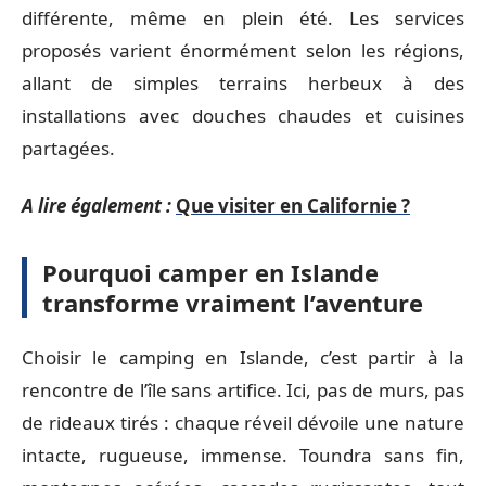
différente, même en plein été. Les services
proposés varient énormément selon les régions,
allant de simples terrains herbeux à des
installations avec douches chaudes et cuisines
partagées.
A lire également :
Que visiter en Californie ?
Pourquoi camper en Islande
transforme vraiment l’aventure
Choisir le camping en Islande, c’est partir à la
rencontre de l’île sans artifice. Ici, pas de murs, pas
de rideaux tirés : chaque réveil dévoile une nature
intacte, rugueuse, immense. Toundra sans fin,