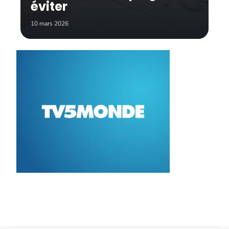
éviter
10 mars 2026