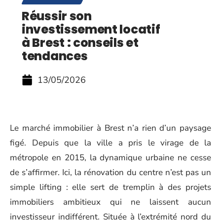
Réussir son
investissement locatif
à Brest : conseils et
tendances
13/05/2026
Le marché immobilier à Brest n’a rien d’un paysage
figé. Depuis que la ville a pris le virage de la
métropole en 2015, la dynamique urbaine ne cesse
de s’affirmer. Ici, la rénovation du centre n’est pas un
simple lifting : elle sert de tremplin à des projets
immobiliers ambitieux qui ne laissent aucun
investisseur indifférent. Située à l’extrémité nord du