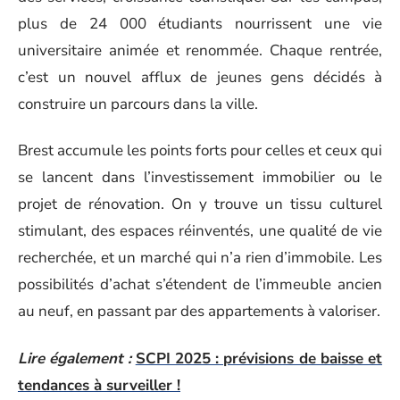
plus de 24 000 étudiants nourrissent une vie
universitaire animée et renommée. Chaque rentrée,
c’est un nouvel afflux de jeunes gens décidés à
construire un parcours dans la ville.
Brest accumule les points forts pour celles et ceux qui
se lancent dans l’investissement immobilier ou le
projet de rénovation. On y trouve un tissu culturel
stimulant, des espaces réinventés, une qualité de vie
recherchée, et un marché qui n’a rien d’immobile. Les
possibilités d’achat s’étendent de l’immeuble ancien
au neuf, en passant par des appartements à valoriser.
Lire également :
SCPI 2025 : prévisions de baisse et
tendances à surveiller !