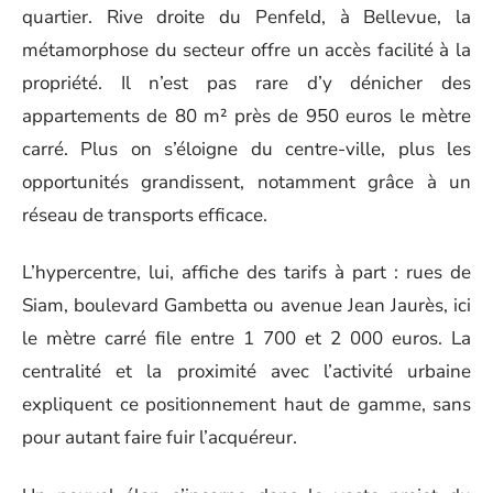
quartier. Rive droite du Penfeld, à Bellevue, la
métamorphose du secteur offre un accès facilité à la
propriété. Il n’est pas rare d’y dénicher des
appartements de 80 m² près de 950 euros le mètre
carré. Plus on s’éloigne du centre-ville, plus les
opportunités grandissent, notamment grâce à un
réseau de transports efficace.
L’hypercentre, lui, affiche des tarifs à part : rues de
Siam, boulevard Gambetta ou avenue Jean Jaurès, ici
le mètre carré file entre 1 700 et 2 000 euros. La
centralité et la proximité avec l’activité urbaine
expliquent ce positionnement haut de gamme, sans
pour autant faire fuir l’acquéreur.