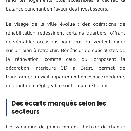
rend les logements plus accessibles à l’achat, la
balance penchant en faveur des investisseurs.
Le visage de la ville évolue : des opérations de
réhabilitation redessinent certains quartiers, offrant
de véritables occasions pour ceux qui veulent parier
sur un bien à rafraîchir. Bénéficier de spécialistes de
la rénovation, comme ceux qui proposent la
décoration intérieure 3D à Brest, permet de
transformer un vieil appartement en espace moderne,
un atout non négligeable sur le marché locatif.
Des écarts marqués selon les
secteurs
Les variations de prix racontent l’histoire de chaque