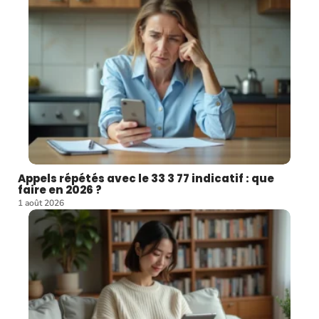
Appels répétés avec le 33 3 77 indicatif : que
faire en 2026 ?
1 août 2026