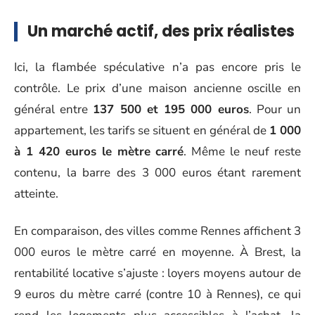
Un marché actif, des prix réalistes
Ici, la flambée spéculative n’a pas encore pris le
contrôle. Le prix d’une maison ancienne oscille en
général entre
137 500 et 195 000 euros
. Pour un
appartement, les tarifs se situent en général de
1 000
à 1 420 euros le mètre carré
. Même le neuf reste
contenu, la barre des 3 000 euros étant rarement
atteinte.
En comparaison, des villes comme Rennes affichent 3
000 euros le mètre carré en moyenne. À Brest, la
rentabilité locative s’ajuste : loyers moyens autour de
9 euros du mètre carré (contre 10 à Rennes), ce qui