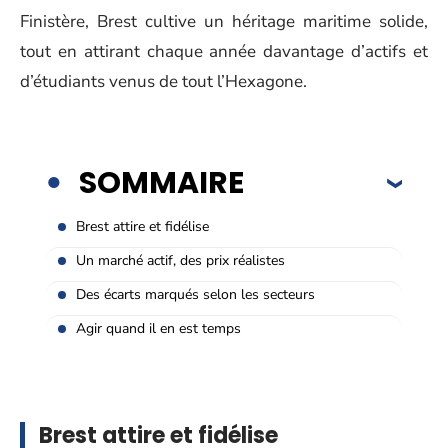
Finistère, Brest cultive un héritage maritime solide,
tout en attirant chaque année davantage d’actifs et
d’étudiants venus de tout l’Hexagone.
SOMMAIRE
Brest attire et fidélise
Un marché actif, des prix réalistes
Des écarts marqués selon les secteurs
Agir quand il en est temps
Brest attire et fidélise