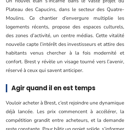
Un nouvel élan s’incarne dans le vaste projet du
Plateau des Capucins, dans le secteur des Quatre-
Moulins. Ce chantier d’envergure multiplie les
logements récents, propose des espaces culturels,
des zones d’activité, un centre médias. Cette vitalité
nouvelle capte l’intérêt des investisseurs et attire des
habitants venus chercher à la fois modernité et
confort. Brest y révèle un visage tourné vers l’avenir,
réservé à ceux qui savent anticiper.
Agir quand il en est temps
Vouloir acheter à Brest, c’est rejoindre une dynamique
déjà lancée. Les prix commencent à accélérer, la
compétition grandit entre acheteurs, et la demande
reste constante. Pour bâtir un projet solide, s’informer