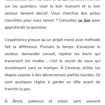
sur les quartiers, viser le bon moment et le bon
secteur devient décisif. Vous cherchez des pistes
concrètes pour vous lancer ? Consultez
ce lien
pour
approfondir la question.
L’expérience prouve qu’un projet mené avec méthode
fait la différence. Prendre le temps d’analyser le
secteur, demander conseil, repérer les biens qui
traversent les modes : c’est le secret de ceux qui
investissent sans se tromper. À l’inverse, brûler les
étapes expose à des déconvenues parfois lourdes. Ce
sont quelques règles à garder en tête avant de
franchir le pas.
À Brest, patience et vision sont souvent