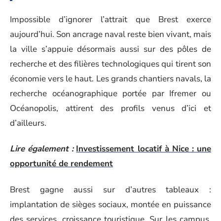
Impossible d’ignorer l’attrait que Brest exerce
aujourd’hui. Son ancrage naval reste bien vivant, mais
la ville s’appuie désormais aussi sur des pôles de
recherche et des filières technologiques qui tirent son
économie vers le haut. Les grands chantiers navals, la
recherche océanographique portée par Ifremer ou
Océanopolis, attirent des profils venus d’ici et
d’ailleurs.
Lire également :
Investissement locatif à Nice : une
opportunité de rendement
Brest gagne aussi sur d’autres tableaux :
implantation de sièges sociaux, montée en puissance
des services, croissance touristique. Sur les campus,