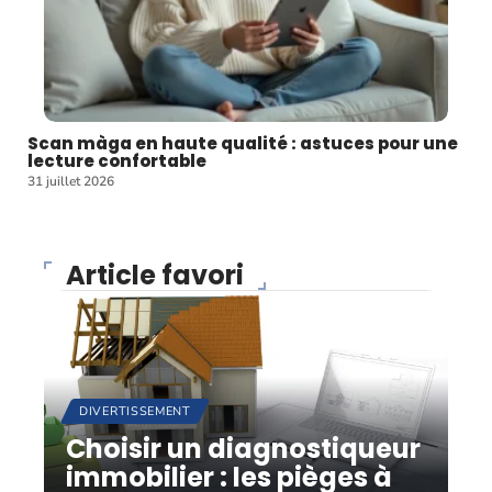
Scan màga en haute qualité : astuces pour une
lecture confortable
31 juillet 2026
Article favori
DIVERTISSEMENT
Choisir un diagnostiqueur
immobilier : les pièges à