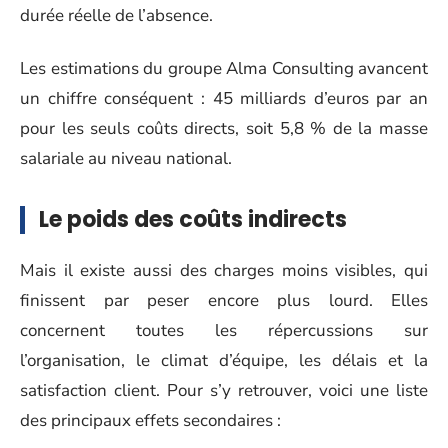
durée réelle de l’absence.
Les estimations du groupe Alma Consulting avancent
un chiffre conséquent : 45 milliards d’euros par an
pour les seuls coûts directs, soit 5,8 % de la masse
salariale au niveau national.
Le poids des coûts indirects
Mais il existe aussi des charges moins visibles, qui
finissent par peser encore plus lourd. Elles
concernent toutes les répercussions sur
l’organisation, le climat d’équipe, les délais et la
satisfaction client. Pour s’y retrouver, voici une liste
des principaux effets secondaires :