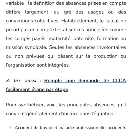
variable : la définition des absences prises en compte
diffère largement, au gré des usages ou des
conventions collectives. Habituellement, le calcul ne
prend pas en compte les absences anticipées comme
les congés payés, maternité, paternité, formation ou
mission syndicale. Seules les absences involontaires
ou non prévues qui pèsent sur la production ou
l’organisation sont intégrées.
A lire aussi :
Remplir une demande de CLCA
facilement étape par étape
Pour synthétiser, voici les principales absences qu’il
convient généralement d’inclure dans l’équation :
Accident de travail et maladie professionnelle, accidents