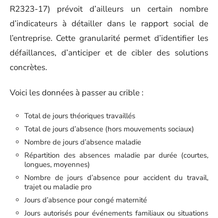
R2323-17) prévoit d’ailleurs un certain nombre
d’indicateurs à détailler dans le rapport social de
l’entreprise. Cette granularité permet d’identifier les
défaillances, d’anticiper et de cibler des solutions
concrètes.
Voici les données à passer au crible :
Total de jours théoriques travaillés
Total de jours d’absence (hors mouvements sociaux)
Nombre de jours d’absence maladie
Répartition des absences maladie par durée (courtes,
longues, moyennes)
Nombre de jours d’absence pour accident du travail,
trajet ou maladie pro
Jours d’absence pour congé maternité
Jours autorisés pour événements familiaux ou situations