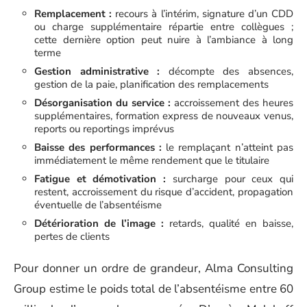
Remplacement :
recours à l’intérim, signature d’un CDD
ou charge supplémentaire répartie entre collègues ;
cette dernière option peut nuire à l’ambiance à long
terme
Gestion administrative :
décompte des absences,
gestion de la paie, planification des remplacements
Désorganisation du service :
accroissement des heures
supplémentaires, formation express de nouveaux venus,
reports ou reportings imprévus
Baisse des performances :
le remplaçant n’atteint pas
immédiatement le même rendement que le titulaire
Fatigue et démotivation :
surcharge pour ceux qui
restent, accroissement du risque d’accident, propagation
éventuelle de l’absentéisme
Détérioration de l’image :
retards, qualité en baisse,
pertes de clients
Pour donner un ordre de grandeur, Alma Consulting
Group estime le poids total de l’absentéisme entre 60