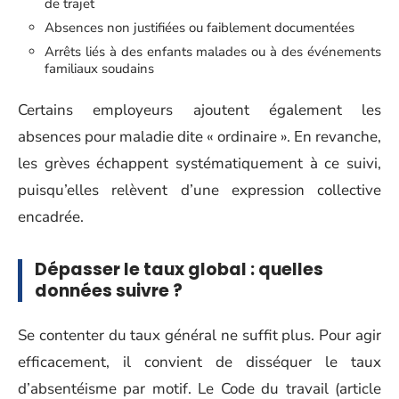
de trajet
Absences non justifiées ou faiblement documentées
Arrêts liés à des enfants malades ou à des événements
familiaux soudains
Certains employeurs ajoutent également les
absences pour maladie dite « ordinaire ». En revanche,
les grèves échappent systématiquement à ce suivi,
puisqu’elles relèvent d’une expression collective
encadrée.
Dépasser le taux global : quelles
données suivre ?
Se contenter du taux général ne suffit plus. Pour agir
efficacement, il convient de disséquer le taux
d’absentéisme par motif. Le Code du travail (article