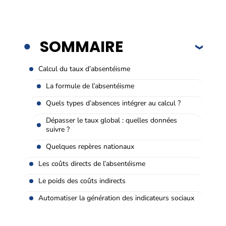
SOMMAIRE
Calcul du taux d’absentéisme
La formule de l’absentéisme
Quels types d’absences intégrer au calcul ?
Dépasser le taux global : quelles données
suivre ?
Quelques repères nationaux
Les coûts directs de l’absentéisme
Le poids des coûts indirects
Automatiser la génération des indicateurs sociaux