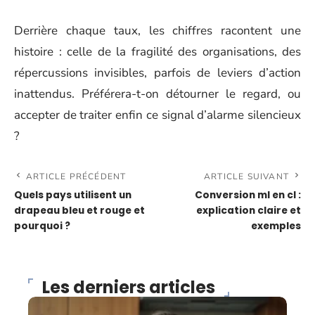
Derrière chaque taux, les chiffres racontent une
histoire : celle de la fragilité des organisations, des
répercussions invisibles, parfois de leviers d’action
inattendus. Préférera-t-on détourner le regard, ou
accepter de traiter enfin ce signal d’alarme silencieux
?
ARTICLE PRÉCÉDENT
ARTICLE SUIVANT
Quels pays utilisent un
Conversion ml en cl :
drapeau bleu et rouge et
explication claire et
pourquoi ?
exemples
Les derniers articles