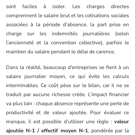
sont faciles à isoler. Les charges directes
comprennent le salaire brut et les cotisations sociales
associées à la période d’absence, la part prise en
charge sur les indemnités journalières (selon
l’ancienneté et la convention collective), parfois le
maintien du salaire pendant le délai de carence.
Dans la réalité, beaucoup d’entreprises se fient à un
salaire journalier moyen, ce qui évite les calculs
interminables. Ce coût pèse sur le bilan, car il ne se
traduit par aucune richesse créée. L’impact financier
va plus loin : chaque absence représente une perte de
productivité et de valeur ajoutée. Pour évaluer ce
manque, il est possible d’utiliser une règle :
valeur
ajoutée N-1 / effectif moyen N-1
, pondérée par la