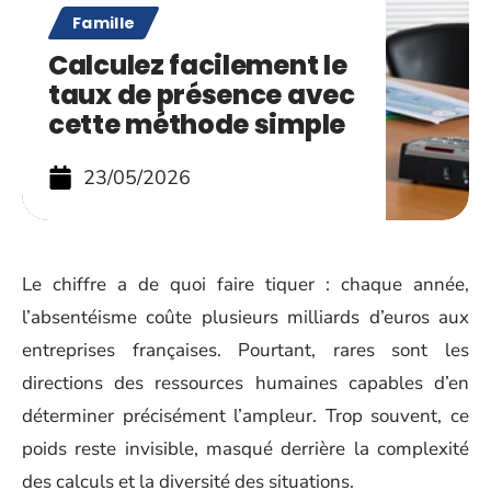
Famille
Calculez facilement le
taux de présence avec
cette méthode simple
23/05/2026
Le chiffre a de quoi faire tiquer : chaque année,
l’absentéisme coûte plusieurs milliards d’euros aux
entreprises françaises. Pourtant, rares sont les
directions des ressources humaines capables d’en
déterminer précisément l’ampleur. Trop souvent, ce
poids reste invisible, masqué derrière la complexité
des calculs et la diversité des situations.