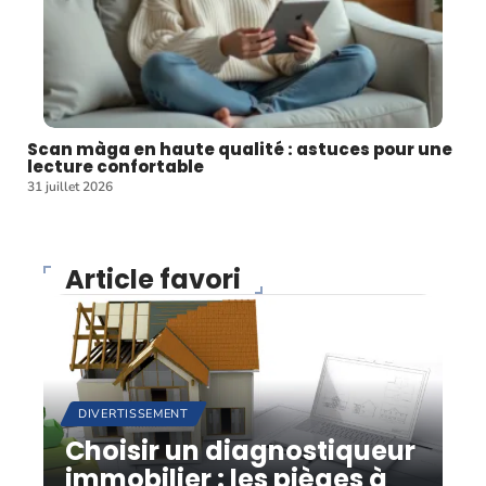
Scan màga en haute qualité : astuces pour une
lecture confortable
31 juillet 2026
Article favori
DIVERTISSEMENT
Choisir un diagnostiqueur
immobilier : les pièges à