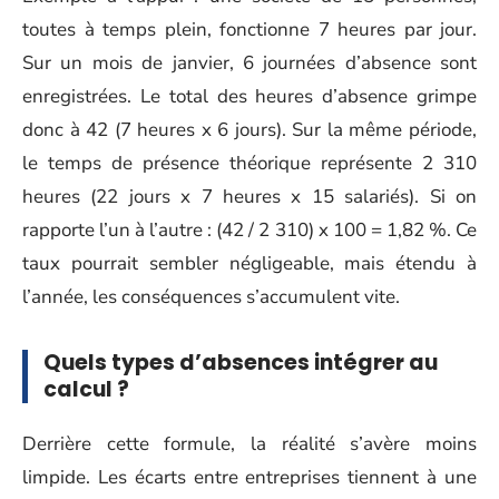
toutes à temps plein, fonctionne 7 heures par jour.
Sur un mois de janvier, 6 journées d’absence sont
enregistrées. Le total des heures d’absence grimpe
donc à 42 (7 heures x 6 jours). Sur la même période,
le temps de présence théorique représente 2 310
heures (22 jours x 7 heures x 15 salariés). Si on
rapporte l’un à l’autre : (42 / 2 310) x 100 = 1,82 %. Ce
taux pourrait sembler négligeable, mais étendu à
l’année, les conséquences s’accumulent vite.
Quels types d’absences intégrer au
calcul ?
Derrière cette formule, la réalité s’avère moins
limpide. Les écarts entre entreprises tiennent à une