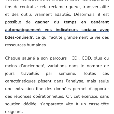
fins de contrats : cela réclame rigueur, transversalité
et des outils vraiment adaptés. Désormais, il est
possible de
gagner du temps en générant
automatiquement vos indicateurs sociaux avec
bdes-online.fr
, ce qui facilite grandement la vie des
ressources humaines.
Chaque salarié a son parcours : CDI, CDD, plus ou
moins d’ancienneté, variations dans le nombre de
jours travaillés par semaine. Toutes ces
caractéristiques pèsent dans l’analyse, mais seule
une extraction fine des données permet d’apporter
des réponses opérationnelles. Or, cet exercice, sans
solution dédiée, s’apparente vite à un casse-tête
exigeant.