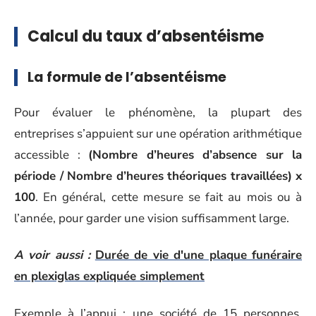
Calcul du taux d’absentéisme
La formule de l’absentéisme
Pour évaluer le phénomène, la plupart des
entreprises s’appuient sur une opération arithmétique
accessible :
(Nombre d’heures d’absence sur la
période / Nombre d’heures théoriques travaillées) x
100
. En général, cette mesure se fait au mois ou à
l’année, pour garder une vision suffisamment large.
A voir aussi :
Durée de vie d'une plaque funéraire
en plexiglas expliquée simplement
Exemple à l’appui : une société de 15 personnes,