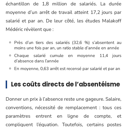
échantillon de 1,8 million de salariés. La durée
moyenne d’un arrêt de travail atteint 17,2 jours par
salarié et par an. De leur côté, les études Malakoff
Médéric révèlent que :
Près d’un tiers des salariés (32,6 %) s’absentent au
moins une fois par an, un ratio stable d’année en année
Chaque salarié cumule en moyenne 11,4 jours
d’absence dans l’année
En moyenne, 0,63 arrêt est recensé par salarié et par an
Les coûts directs de l’absentéisme
Donner un prix à l’absence reste une gageure. Salaire,
conventions, nécessité de remplacement : tous ces
paramètres entrent en ligne de compte, et
compliquent l’équation. Toutefois, certains postes