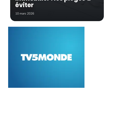
éviter
10 mars 2026