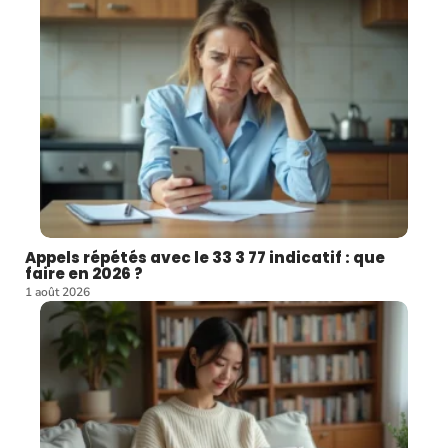
Appels répétés avec le 33 3 77 indicatif : que
faire en 2026 ?
1 août 2026