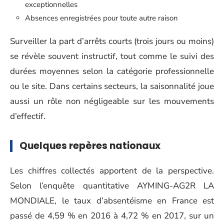
exceptionnelles
Absences enregistrées pour toute autre raison
Surveiller la part d’arrêts courts (trois jours ou moins)
se révèle souvent instructif, tout comme le suivi des
durées moyennes selon la catégorie professionnelle
ou le site. Dans certains secteurs, la saisonnalité joue
aussi un rôle non négligeable sur les mouvements
d’effectif.
Quelques repères nationaux
Les chiffres collectés apportent de la perspective.
Selon l’enquête quantitative AYMING-AG2R LA
MONDIALE, le taux d’absentéisme en France est
passé de 4,59 % en 2016 à 4,72 % en 2017, sur un